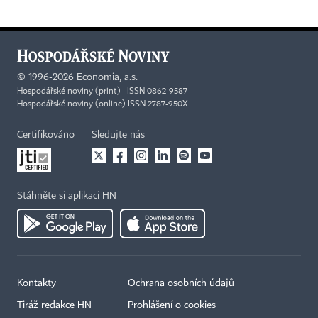
©
1996-2026
Economia, a.s.
Hospodářské noviny (print) ISSN 0862-9587
Hospodářské noviny (online) ISSN 2787-950X
Certifikováno
Sledujte nás
Stáhněte si aplikaci HN
Kontakty
Ochrana osobních údajů
Tiráž redakce HN
Prohlášení o cookies