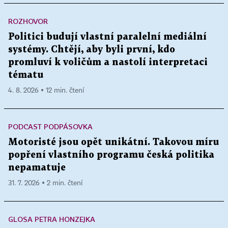
ROZHOVOR
Politici budují vlastní paralelní mediální
systémy. Chtějí, aby byli první, kdo
promluví k voličům a nastolí interpretaci
tématu
4. 8. 2026 ▪ 12 min. čtení
PODCAST PODPÁSOVKA
Motoristé jsou opět unikátní. Takovou míru
popření vlastního programu česká politika
nepamatuje
31. 7. 2026 ▪ 2 min. čtení
GLOSA PETRA HONZEJKA