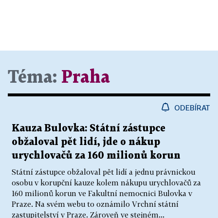
Téma:
Praha
ODEBÍRAT
Kauza Bulovka: Státní zástupce
obžaloval pět lidí, jde o nákup
urychlovačů za 160 milionů korun
Státní zástupce obžaloval pět lidí a jednu právnickou
osobu v korupční kauze kolem nákupu urychlovačů za
160 milionů korun ve Fakultní nemocnici Bulovka v
Praze. Na svém webu to oznámilo Vrchní státní
zastupitelství v Praze. Zároveň ve stejném...