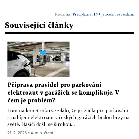
|
Předplatné HN+ je zcela bez reklam.
Související články
Příprava pravidel pro parkování
elektroaut v garážích se komplikuje. V
čem je problém?
Loni na konci roku se zdálo, že pravidla pro parkování
a nabíjení elektroaut v českých garážích budou brzy na
světě. Hasiči došli se širokou...
21. 2. 2025 ▪ 4 min. čtení