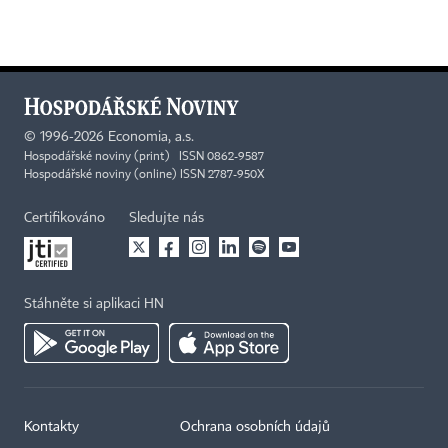
©
1996-2026
Economia, a.s.
Hospodářské noviny (print) ISSN 0862-9587
Hospodářské noviny (online) ISSN 2787-950X
Certifikováno
Sledujte nás
Stáhněte si aplikaci HN
Kontakty
Ochrana osobních údajů