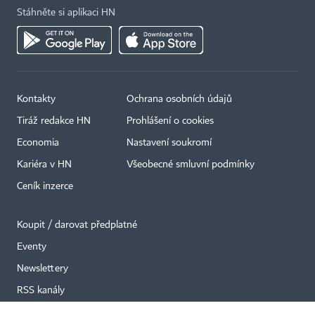
Stáhněte si aplikaci HN
Kontakty
Ochrana osobních údajů
×
Tiráž redakce HN
Prohlášení o cookies
Economia
Nastavení soukromí
Kariéra v HN
Všeobecné smluvní podmínky
Ceník inzerce
Koupit / darovat předplatné
Eventy
Newslettery
RSS kanály