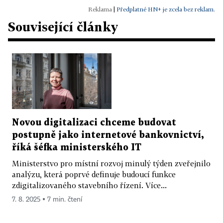
|
Předplatné HN+ je zcela bez reklam.
Související články
Novou digitalizaci chceme budovat
postupně jako internetové bankovnictví,
říká šéfka ministerského IT
Ministerstvo pro místní rozvoj minulý týden zveřejnilo
analýzu, která poprvé definuje budoucí funkce
zdigitalizovaného stavebního řízení. Více...
7. 8. 2025 ▪ 7 min. čtení