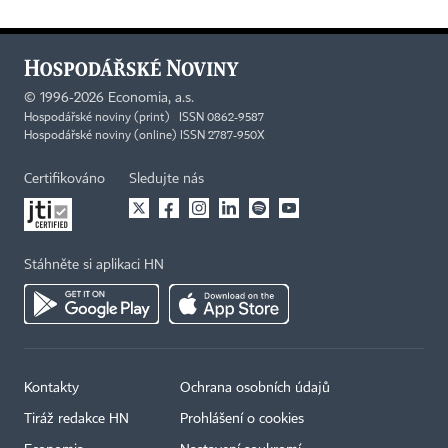
©
1996-2026
Economia, a.s.
Hospodářské noviny (print) ISSN 0862-9587
Hospodářské noviny (online) ISSN 2787-950X
Certifikováno
Sledujte nás
Stáhněte si aplikaci HN
Kontakty
Ochrana osobních údajů
Tiráž redakce HN
Prohlášení o cookies
×