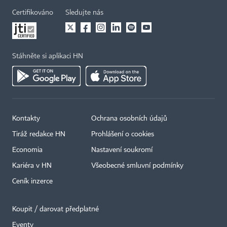
Certifikováno
Sledujte nás
Stáhněte si aplikaci HN
Kontakty
Ochrana osobních údajů
×
Tiráž redakce HN
Prohlášení o cookies
Economia
Nastavení soukromí
Kariéra v HN
Všeobecné smluvní podmínky
Ceník inzerce
Koupit / darovat předplatné
Eventy