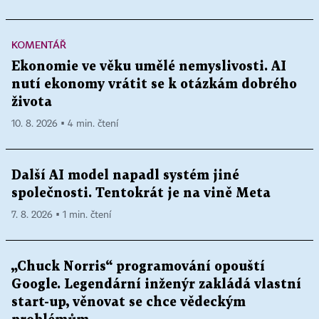
KOMENTÁŘ
Ekonomie ve věku umělé nemyslivosti. AI
nutí ekonomy vrátit se k otázkám dobrého
života
10. 8. 2026 ▪ 4 min. čtení
Další AI model napadl systém jiné
společnosti. Tentokrát je na vině Meta
7. 8. 2026 ▪ 1 min. čtení
„Chuck Norris“ programování opouští
Google. Legendární inženýr zakládá vlastní
start-up, věnovat se chce vědeckým