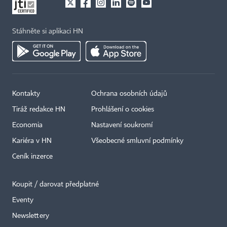
Stáhněte si aplikaci HN
Kontakty
Ochrana osobních údajů
×
Tiráž redakce HN
Prohlášení o cookies
Economia
Nastavení soukromí
Kariéra v HN
Všeobecné smluvní podmínky
Ceník inzerce
Koupit / darovat předplatné
Eventy
Newslettery