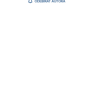
ODEBÍRAT AUTORA