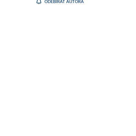
ODEBÍRAT AUTORA