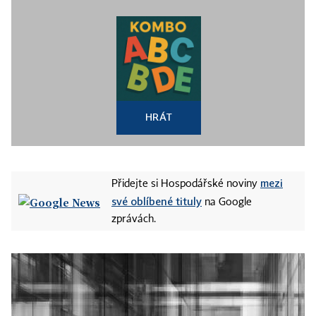
HRÁT
mezi
Přidejte si Hospodářské noviny
své oblíbené tituly
na Google
zprávách.