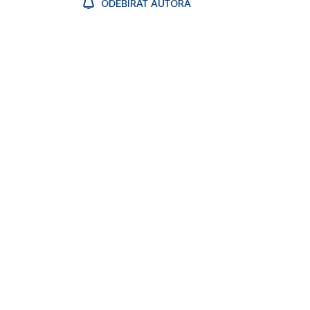
ODEBÍRAT AUTORA