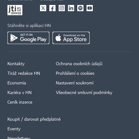
Stáhněte si aplikaci HN
Kontakty
Ochrana osobních údajů
Tiráž redakce HN
Prohlášení o cookies
×
Economia
Nastavení soukromí
Kariéra v HN
Všeobecné smluvní podmínky
Ceník inzerce
Koupit / darovat předplatné
Eventy
Newslettery