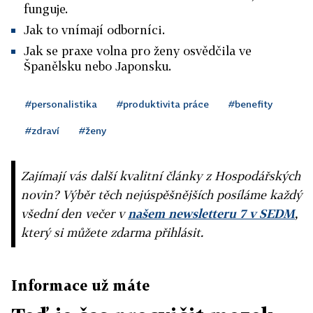
funguje.
Jak to vnímají odborníci.
Jak se praxe volna pro ženy osvědčila ve
Španělsku nebo Japonsku.
#personalistika
#produktivita práce
#benefity
#zdraví
#ženy
Zajímají vás další kvalitní články z Hospodářských
novin? Výběr těch nejúspěšnějších posíláme každý
všední den večer v
našem newsletteru 7 v SEDM
,
který si můžete zdarma přihlásit.
Informace už máte