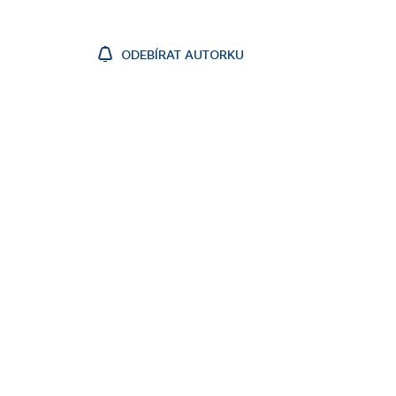
ODEBÍRAT AUTORKU