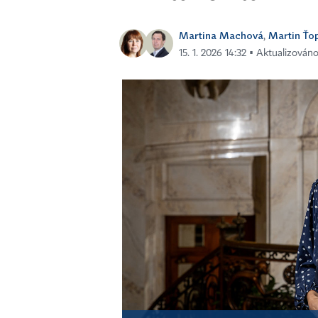
Martina Machová
Martin Ťo
,
15. 1. 2026 14:32 ▪ Aktualizováno