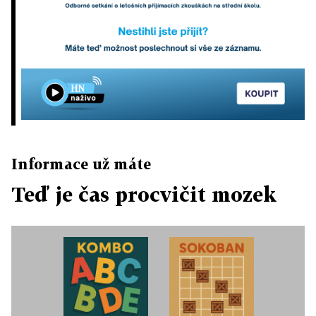
Informace už máte
Teď je čas procvičit mozek