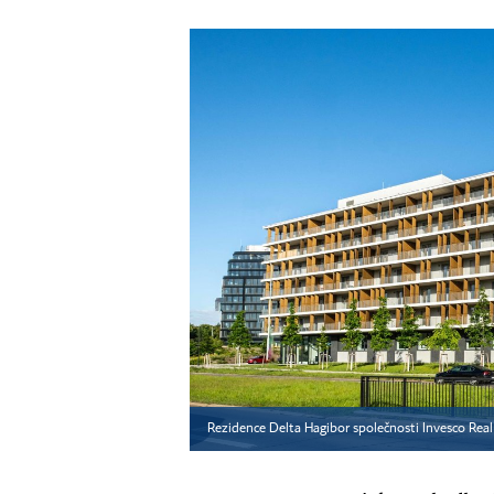
Rezidence Delta Hagibor společnosti Invesco Real