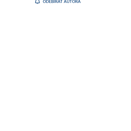
ODEBÍRAT AUTORA