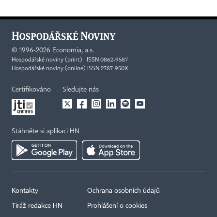
©
1996-2026
Economia, a.s.
Hospodářské noviny (print) ISSN 0862-9587
Hospodářské noviny (online) ISSN 2787-950X
Certifikováno
Sledujte nás
Stáhněte si aplikaci HN
Kontakty
Ochrana osobních údajů
×
Tiráž redakce HN
Prohlášení o cookies