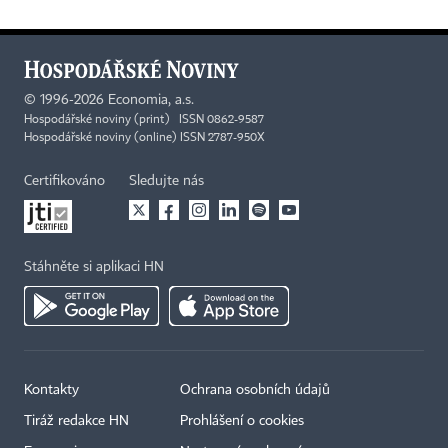
©
1996-2026
Economia, a.s.
Hospodářské noviny (print) ISSN 0862-9587
Hospodářské noviny (online) ISSN 2787-950X
Certifikováno
Sledujte nás
Stáhněte si aplikaci HN
Kontakty
Ochrana osobních údajů
Tiráž redakce HN
Prohlášení o cookies