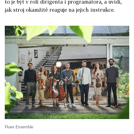
to je být v roli dirigenta i programátora, a uvidí,
jak stroj okamžitě reaguje na jejich instrukce.
Floex Ensemble