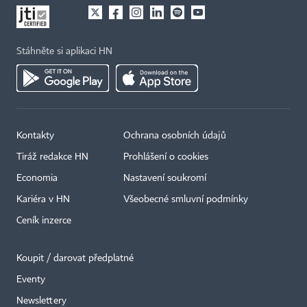
Stáhněte si aplikaci HN
Kontakty
Ochrana osobních údajů
×
Tiráž redakce HN
Prohlášení o cookies
Economia
Nastavení soukromí
Kariéra v HN
Všeobecné smluvní podmínky
Ceník inzerce
Koupit / darovat předplatné
Eventy
Newslettery