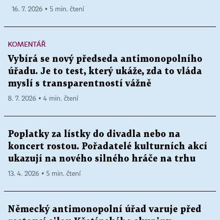
16. 7. 2026 ▪ 5 min. čtení
KOMENTÁŘ
Vybírá se nový předseda antimonopolního
úřadu. Je to test, který ukáže, zda to vláda
myslí s transparentností vážně
8. 7. 2026 ▪ 4 min. čtení
Poplatky za lístky do divadla nebo na
koncert rostou. Pořadatelé kulturních akcí
ukazují na nového silného hráče na trhu
13. 4. 2026 ▪ 5 min. čtení
Německý antimonopolní úřad varuje před