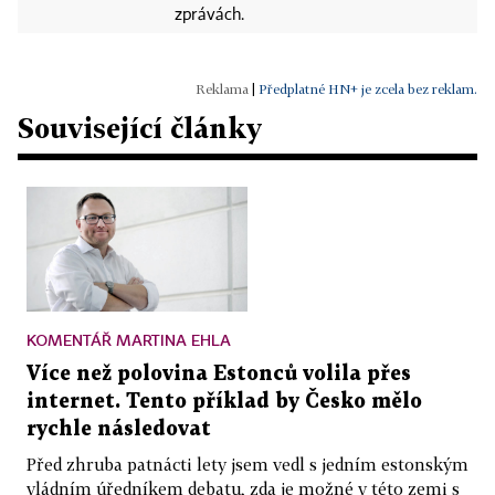
zprávách.
|
Předplatné HN+ je zcela bez reklam.
Související články
KOMENTÁŘ MARTINA EHLA
Více než polovina Estonců volila přes
internet. Tento příklad by Česko mělo
rychle následovat
Před zhruba patnácti lety jsem vedl s jedním estonským
vládním úředníkem debatu, zda je možné v této zemi s