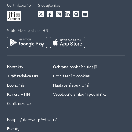
Certifikováno
Sledujte nás
Stáhněte si aplikaci HN
Kontakty
Ochrana osobních údajů
Tiráž redakce HN
Prohlášení o cookies
Economia
Nastavení soukromí
Kariéra v HN
Všeobecné smluvní podmínky
Ceník inzerce
Koupit / darovat předplatné
Eventy