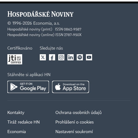
©
1996-2026
Economia, a.s.
Hospodářské noviny (print) ISSN 0862-9587
Hospodářské noviny (online) ISSN 2787-950X
Certifikováno
Sledujte nás
Stáhněte si aplikaci HN
Kontakty
Ochrana osobních údajů
Tiráž redakce HN
Prohlášení o cookies
Economia
Nastavení soukromí