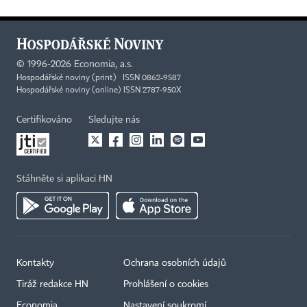
©
1996-2026
Economia, a.s.
Hospodářské noviny (print) ISSN 0862-9587
Hospodářské noviny (online) ISSN 2787-950X
Certifikováno
Sledujte nás
Stáhněte si aplikaci HN
Kontakty
Ochrana osobních údajů
Tiráž redakce HN
Prohlášení o cookies
Economia
Nastavení soukromí