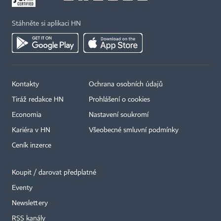
Stáhněte si aplikaci HN
Kontakty
Ochrana osobních údajů
Tiráž redakce HN
Prohlášení o cookies
Economia
Nastavení soukromí
Kariéra v HN
Všeobecné smluvní podmínky
Ceník inzerce
Koupit / darovat předplatné
Eventy
×
Newslettery
RSS kanály