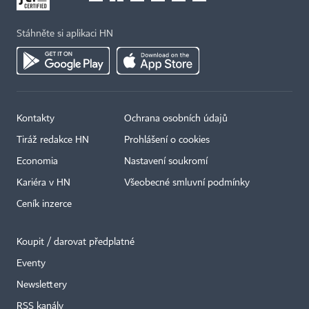
Stáhněte si aplikaci HN
Kontakty
Ochrana osobních údajů
Tiráž redakce HN
Prohlášení o cookies
Economia
Nastavení soukromí
Kariéra v HN
Všeobecné smluvní podmínky
Ceník inzerce
Koupit / darovat předplatné
Eventy
×
Newslettery
RSS kanály