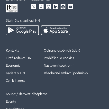
Stáhněte si aplikaci HN
Kontakty
Ochrana osobních údajů
Tiráž redakce HN
Prohlášení o cookies
Economia
Nastavení soukromí
Kariéra v HN
Všeobecné smluvní podmínky
Ceník inzerce
Koupit / darovat předplatné
Eventy