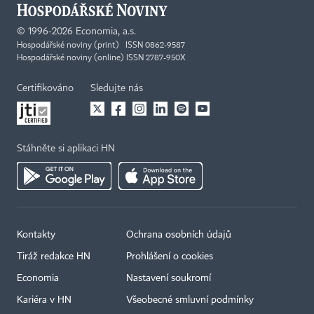
©
1996-2026
Economia, a.s.
Hospodářské noviny (print) ISSN 0862-9587
Hospodářské noviny (online) ISSN 2787-950X
Certifikováno
Sledujte nás
Stáhněte si aplikaci HN
Kontakty
Ochrana osobních údajů
Tiráž redakce HN
Prohlášení o cookies
Economia
Nastavení soukromí
Kariéra v HN
Všeobecné smluvní podmínky