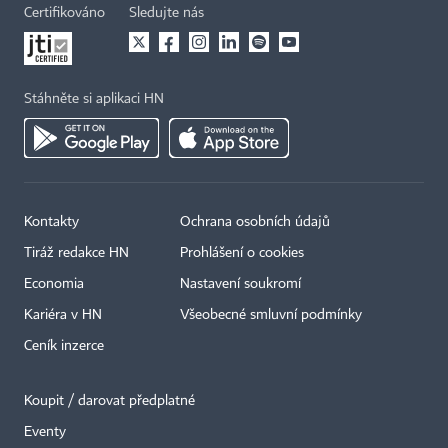
Certifikováno
Sledujte nás
Stáhněte si aplikaci HN
Kontakty
Ochrana osobních údajů
Tiráž redakce HN
Prohlášení o cookies
Economia
Nastavení soukromí
Kariéra v HN
Všeobecné smluvní podmínky
Ceník inzerce
Koupit / darovat předplatné
Eventy