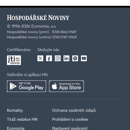
©
1996-2026
Economia, a.s.
Hospodářské noviny (print) ISSN 0862-9587
Hospodářské noviny (online) ISSN 2787-950X
Certifikováno
Sledujte nás
Stáhněte si aplikaci HN
Kontakty
Ochrana osobních údajů
Tiráž redakce HN
Prohlášení o cookies
Economia
Nastavení soukromí