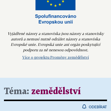
Vyjádřené názory a stanoviska jsou názory a stanovisky
autorů a nemusí nutně odrážet názory a stanoviska
Evropské unie. Evropská unie ani orgán poskytující
podporu za ně nenesou odpovědnost.
Více o projektu Proměny zemědělství
Téma:
zemědělství
ODEBÍRAT