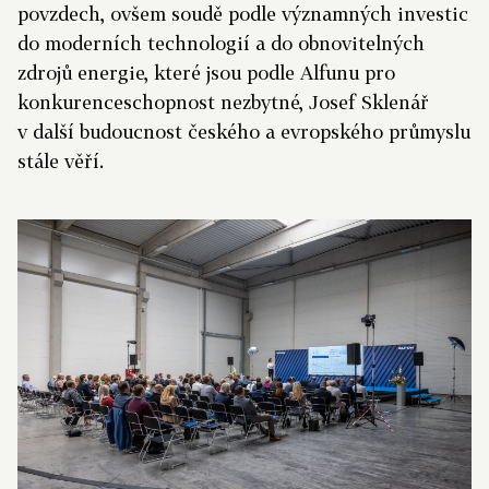
povzdech, ovšem soudě podle významných investic
do moderních technologií a do obnovitelných
zdrojů energie, které jsou podle Alfunu pro
konkurenceschopnost nezbytné, Josef Sklenář
v další budoucnost českého a evropského průmyslu
stále věří.