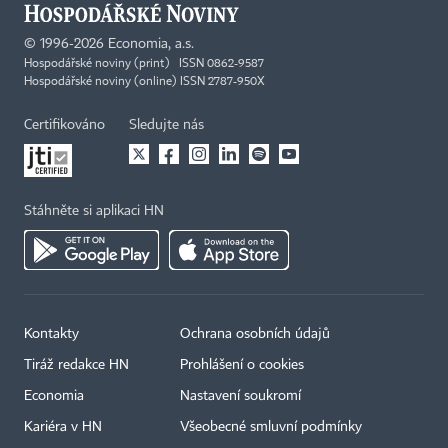
©
1996-2026
Economia, a.s.
Hospodářské noviny (print) ISSN 0862-9587
Hospodářské noviny (online) ISSN 2787-950X
Certifikováno
Sledujte nás
Stáhněte si aplikaci HN
Kontakty
Ochrana osobních údajů
Tiráž redakce HN
Prohlášení o cookies
Economia
Nastavení soukromí
Kariéra v HN
Všeobecné smluvní podmínky