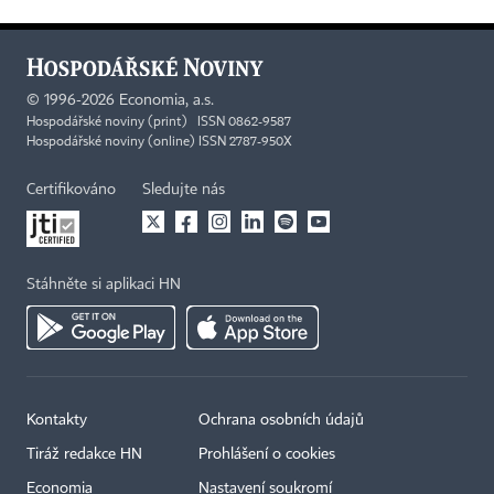
©
1996-2026
Economia, a.s.
Hospodářské noviny (print) ISSN 0862-9587
Hospodářské noviny (online) ISSN 2787-950X
Certifikováno
Sledujte nás
Stáhněte si aplikaci HN
Kontakty
Ochrana osobních údajů
Tiráž redakce HN
Prohlášení o cookies
Economia
Nastavení soukromí