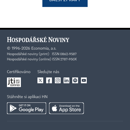
©
1996-2026
Economia, a.s.
Hospodářské noviny (print) ISSN 0862-9587
Hospodářské noviny (online) ISSN 2787-950X
Certifikováno
Sledujte nás
Stáhněte si aplikaci HN