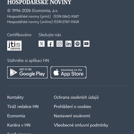
©
1996-2026
Economia, a.s.
Hospodářské noviny (print) ISSN 0862-9587
Hospodářské noviny (online) ISSN 2787-950X
Certifikováno
Sledujte nás
Stáhněte si aplikaci HN
Kontakty
Ochrana osobních údajů
Tiráž redakce HN
Prohlášení o cookies
Economia
Nastavení soukromí
Kariéra v HN
Všeobecné smluvní podmínky