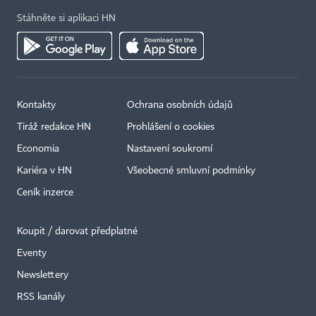
Stáhněte si aplikaci HN
Kontakty
Ochrana osobních údajů
Tiráž redakce HN
Prohlášení o cookies
Economia
Nastavení soukromí
Kariéra v HN
Všeobecné smluvní podmínky
Ceník inzerce
Koupit / darovat předplatné
Eventy
Newslettery
×
RSS kanály