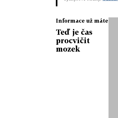
Informace už máte
Teď je čas
procvičit
mozek