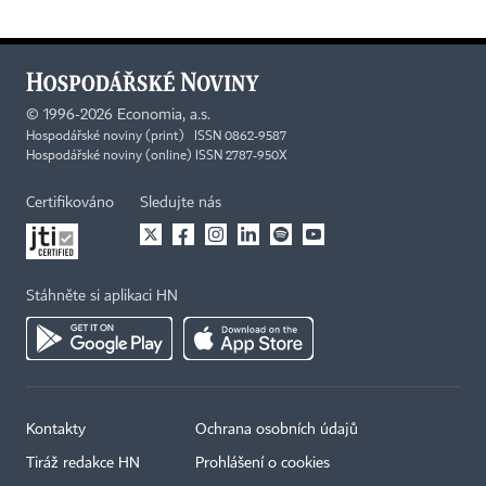
©
1996-2026
Economia, a.s.
Hospodářské noviny (print) ISSN 0862-9587
Hospodářské noviny (online) ISSN 2787-950X
Certifikováno
Sledujte nás
Stáhněte si aplikaci HN
Kontakty
Ochrana osobních údajů
Tiráž redakce HN
Prohlášení o cookies