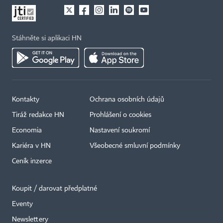
Stáhněte si aplikaci HN
Kontakty
Ochrana osobních údajů
Tiráž redakce HN
Prohlášení o cookies
Economia
Nastavení soukromí
Kariéra v HN
Všeobecné smluvní podmínky
Ceník inzerce
Koupit / darovat předplatné
Eventy
×
Newslettery