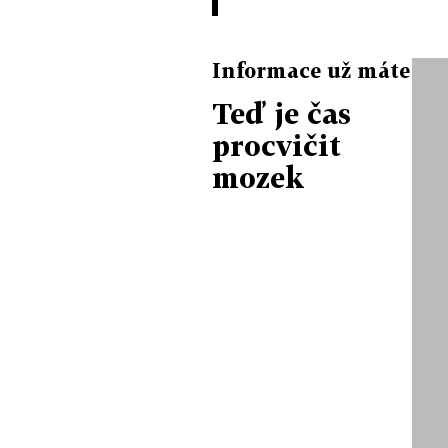
Informace už máte
Teď je čas
procvičit
mozek