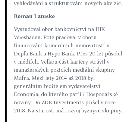
vyhledávání a strukturování nových akvizic.
Roman Latuske
Vystudoval obor bankovnictví na IHK
Wiesbaden. Poté pracoval v oboru
financování komerčních nemovitostí u
Depfa Bank a Hypo Bank. Přes 20 let působil
v médiích. Velkou část kariéry strávil v
manažerských pozicích mediální skupiny
Mafra. Mezi lety 2014 až 2018 byl
generálním ředitelem vydavatelství
Economia, do kterého patří i Hospodářské
noviny. Do ZDR Investments přišel v roce
2018. Na starosti má rozvoj byznysu skupiny.