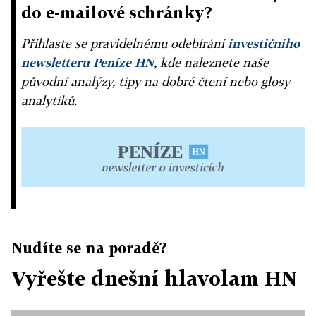
do e-mailové schránky?
Přihlaste se pravidelnému odebírání
investičního
newsletteru Peníze HN
, kde naleznete naše
původní analýzy, tipy na dobré čtení nebo glosy
analytiků.
Nudíte se na poradě?
Vyřešte dnešní hlavolam HN