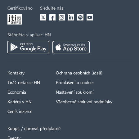
Certifikováno
Sledujte nás
Stáhněte si aplikaci HN
Kontakty
Ochrana osobních údajů
Tiráž redakce HN
Prohlášení o cookies
Economia
Nastavení soukromí
Kariéra v HN
Všeobecné smluvní podmínky
Ceník inzerce
Koupit / darovat předplatné
Eventy