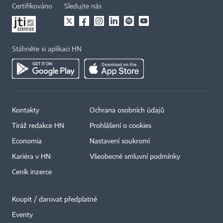
Certifikováno
Sledujte nás
Stáhněte si aplikaci HN
Kontakty
Ochrana osobních údajů
Tiráž redakce HN
Prohlášení o cookies
Economia
Nastavení soukromí
Kariéra v HN
Všeobecné smluvní podmínky
Ceník inzerce
Koupit / darovat předplatné
Eventy