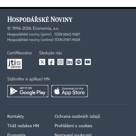
©
1996-2026
Economia, a.s.
Hospodářské noviny (print) ISSN 0862-9587
Hospodářské noviny (online) ISSN 2787-950X
Certifikováno
Sledujte nás
Stáhněte si aplikaci HN
Kontakty
Ochrana osobních údajů
Tiráž redakce HN
Prohlášení o cookies
Economia
Nastavení soukromí