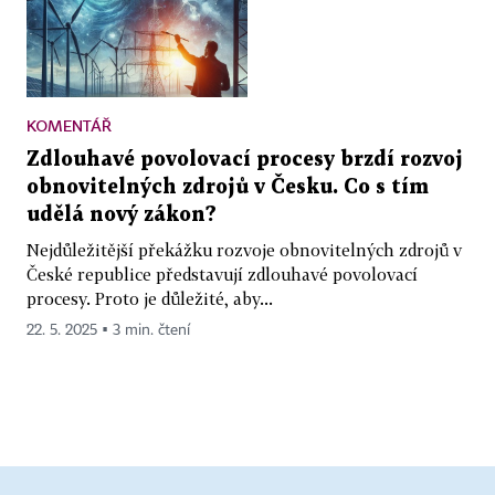
KOMENTÁŘ
Zdlouhavé povolovací procesy brzdí rozvoj
obnovitelných zdrojů v Česku. Co s tím
udělá nový zákon?
Nejdůležitější překážku rozvoje obnovitelných zdrojů v
České republice představují zdlouhavé povolovací
procesy. Proto je důležité, aby...
22. 5. 2025 ▪ 3 min. čtení