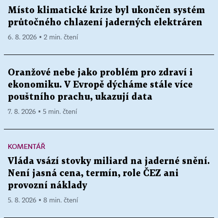
Místo klimatické krize byl ukončen systém
průtočného chlazení jaderných elektráren
6. 8. 2026 ▪ 2 min. čtení
Oranžové nebe jako problém pro zdraví i
ekonomiku. V Evropě dýcháme stále více
pouštního prachu, ukazují data
7. 8. 2026 ▪ 5 min. čtení
KOMENTÁŘ
Vláda vsází stovky miliard na jaderné snění.
Není jasná cena, termín, role ČEZ ani
provozní náklady
5. 8. 2026 ▪ 8 min. čtení