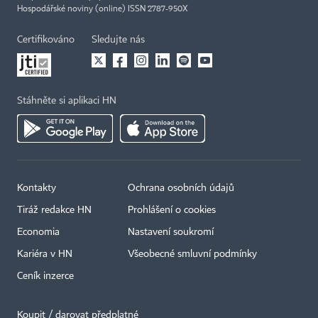
Hospodářské noviny (online) ISSN 2787-950X
Certifikováno
Sledujte nás
Stáhněte si aplikaci HN
Kontakty
Ochrana osobních údajů
Tiráž redakce HN
Prohlášení o cookies
×
Economia
Nastavení soukromí
Kariéra v HN
Všeobecné smluvní podmínky
Ceník inzerce
Koupit / darovat předplatné