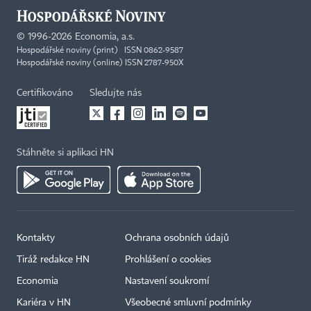
©
1996-2026
Economia, a.s.
Hospodářské noviny (print) ISSN 0862-9587
Hospodářské noviny (online) ISSN 2787-950X
Certifikováno
Sledujte nás
Stáhněte si aplikaci HN
Kontakty
Ochrana osobních údajů
Tiráž redakce HN
Prohlášení o cookies
×
Economia
Nastavení soukromí
Kariéra v HN
Všeobecné smluvní podmínky