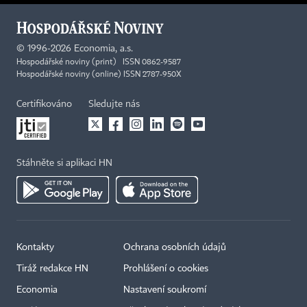
©
1996-2026
Economia, a.s.
Hospodářské noviny (print) ISSN 0862-9587
Hospodářské noviny (online) ISSN 2787-950X
Certifikováno
Sledujte nás
Stáhněte si aplikaci HN
Kontakty
Ochrana osobních údajů
Tiráž redakce HN
Prohlášení o cookies
Economia
Nastavení soukromí