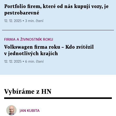
Portfolio firem, které od nás kupují vozy, je
pestrobarevné
12. 12. 2025 ▪ 3 min. čtení
FIRMA A ŽIVNOSTNÍK ROKU
Volkswagen firma roku – Kdo zvítězil
v jednotlivých krajích
12. 12. 2025 ▪ 6 min. čtení
Vybíráme z HN
JAN KUBITA