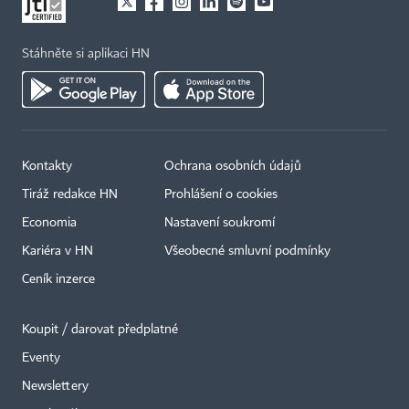
Stáhněte si aplikaci HN
Kontakty
Ochrana osobních údajů
×
Tiráž redakce HN
Prohlášení o cookies
Economia
Nastavení soukromí
Kariéra v HN
Všeobecné smluvní podmínky
Ceník inzerce
Koupit / darovat předplatné
Eventy
Newslettery